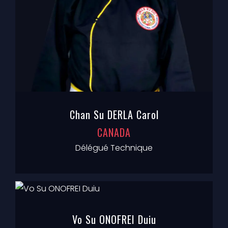
Chan Su DERLA Carol
CANADA
Délégué Technique
Vo Su ONOFREI Duiu