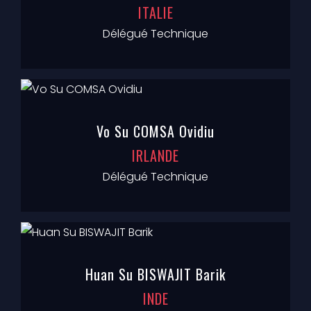
ITALIE
Délégué Technique
Vo Su COMSA Ovidiu
IRLANDE
Délégué Technique
Huan Su BISWAJIT Barik
INDE