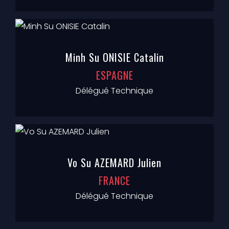
Minh Su ONISIE Catalin
ESPAGNE
Délégué Technique
Vo Su AZEMARD Julien
FRANCE
Délégué Technique