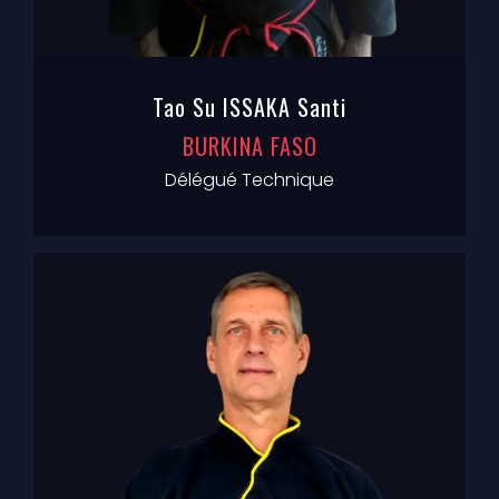
Tao Su ISSAKA Santi
BURKINA FASO
Délégué Technique