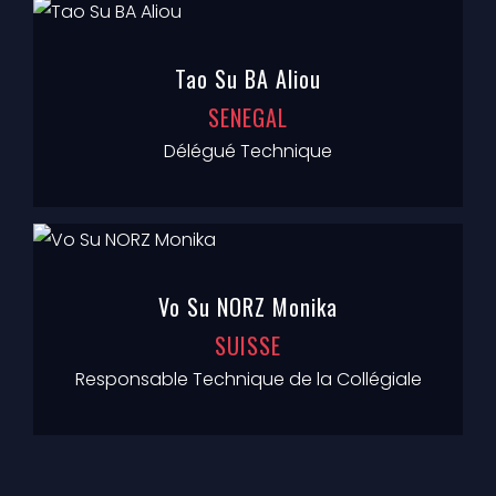
Tao Su BA Aliou
SENEGAL
Délégué Technique
Vo Su NORZ Monika
SUISSE
Responsable Technique de la Collégiale