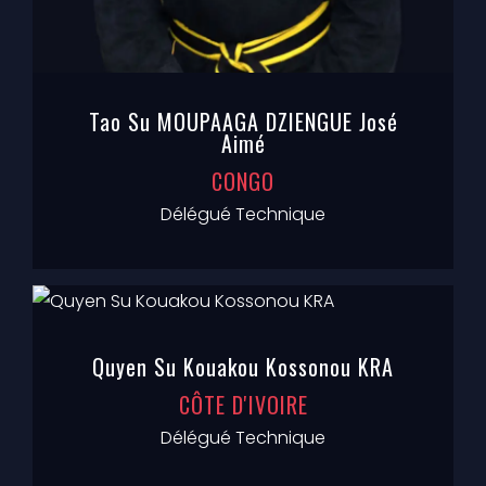
Tao Su MOUPAAGA DZIENGUE José
Aimé
CONGO
Délégué Technique
Quyen Su Kouakou Kossonou KRA
CÔTE D'IVOIRE
Délégué Technique