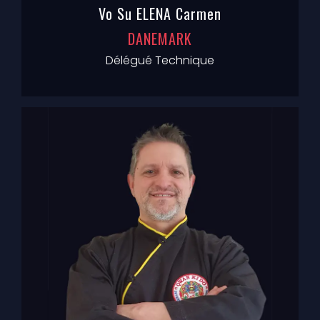
Vo Su ELENA Carmen
DANEMARK
Délégué Technique