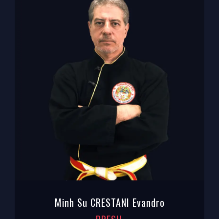
Minh Su CRESTANI Evandro