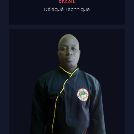
BRESIL
Délégué Technique