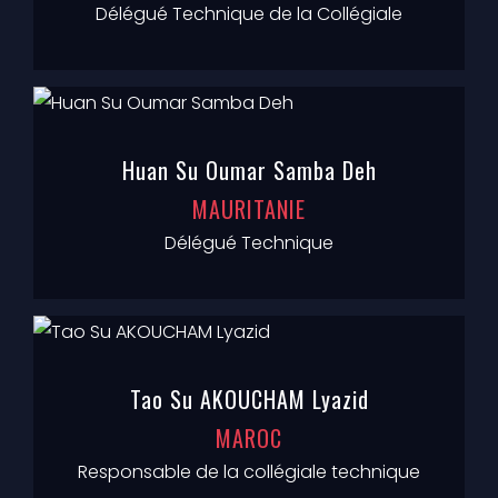
Délégué Technique de la Collégiale
Huan Su Oumar Samba Deh
MAURITANIE
Délégué Technique
Tao Su AKOUCHAM Lyazid
MAROC
Responsable de la collégiale technique