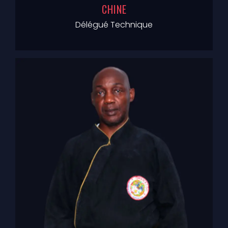
CHINE
Délégué Technique