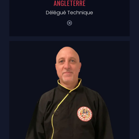
ANGLETERRE
Délégué Technique