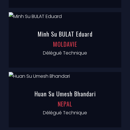
Minh Su BULAT Eduard
MOLDAVIE
Délégué Technique
Huan Su Umesh Bhandari
NEPAL
Délégué Technique