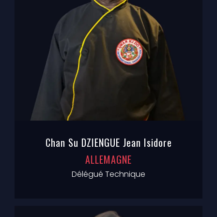
Chan Su DZIENGUE Jean Isidore
ALLEMAGNE
Délégué Technique