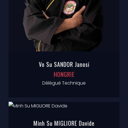
Vo Su SANDOR Janosi
HONGRIE
Délégué Technique
Minh Su MIGLIORE Davide