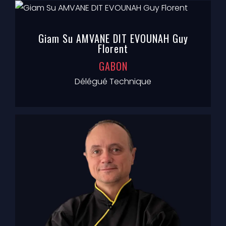
Giam Su AMVANE DIT EVOUNAH Guy
Florent
GABON
Délégué Technique