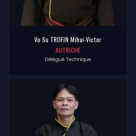
Vo Su TROFIN Mihai-Victor
AUTRICHE
Délégué Technique