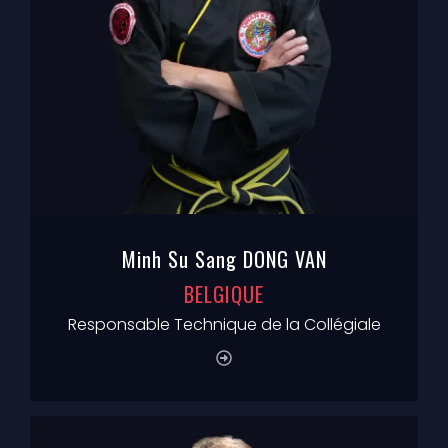
Minh Su Sang DONG VAN
BELGIQUE
Responsable Technique de la Collégiale