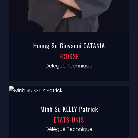
Huong Su Giovanni CATANIA
ECOSSE
Délégué Technique
Minh Su KELLY Patrick
ETATS-UNIS
Délégué Technique