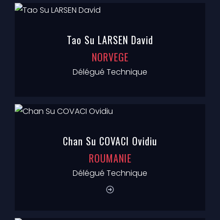
Tao Su LARSEN David
NORVEGE
Délégué Technique
Chan Su COVACI Ovidiu
ROUMANIE
Délégué Technique